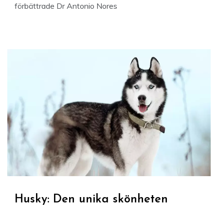
förbättrade Dr Antonio Nores
Husky: Den unika skönheten