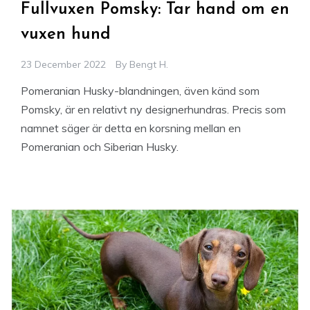
Fullvuxen Pomsky: Tar hand om en
vuxen hund
23 December 2022
By
Bengt H.
Pomeranian Husky-blandningen, även känd som
Pomsky, är en relativt ny designerhundras. Precis som
namnet säger är detta en korsning mellan en
Pomeranian och Siberian Husky.