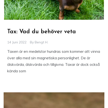
Tax: Vad du behöver veta
14 Juni 2022
By
Bengt H.
Taxen är en medelstor hundras som kommer att vinna
över alla med sin magnetiska personlighet. De är
älskvärda, älskvärda och tillgivna. Taxar är dock också
kända som