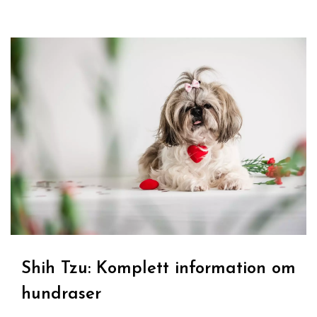
Shih Tzu: Komplett information om
hundraser