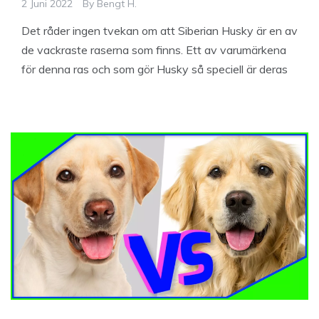
2 Juni 2022
By
Bengt H.
Det råder ingen tvekan om att Siberian Husky är en av
de vackraste raserna som finns. Ett av varumärkena
för denna ras och som gör Husky så speciell är deras