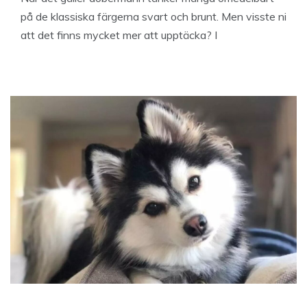
på de klassiska färgerna svart och brunt. Men visste ni
att det finns mycket mer att upptäcka? I