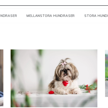
UNDRASER
MELLANSTORA HUNDRASER
STORA HUND