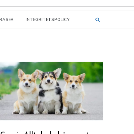
RASER
INTEGRITETSPOLICY