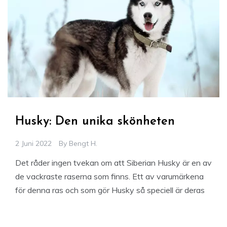
Husky: Den unika skönheten
2 Juni 2022
By
Bengt H.
Det råder ingen tvekan om att Siberian Husky är en av
de vackraste raserna som finns. Ett av varumärkena
för denna ras och som gör Husky så speciell är deras